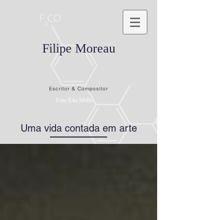
Filipe Moreau
Escritor & Compositor
Foto Edu Mello
Uma vida contada em arte