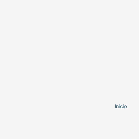
Início