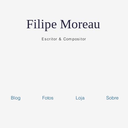
Filipe Moreau
Escritor & Compositor
Blog
Fotos
Loja
Sobre