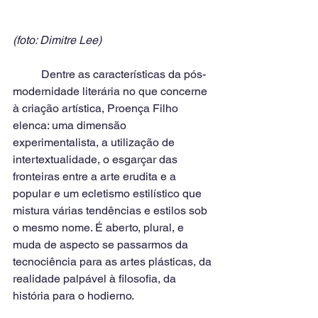
(foto: Dimitre Lee)
          Dentre as características da pós-
modernidade literária no que concerne 
à criação artística, Proença Filho 
elenca: uma dimensão 
experimentalista, a utilização de 
intertextualidade, o esgarçar das 
fronteiras entre a arte erudita e a 
popular e um ecletismo estilístico que 
mistura várias tendências e estilos sob 
o mesmo nome. É aberto, plural, e 
muda de aspecto se passarmos da 
tecnociência para as artes plásticas, da 
realidade palpável à filosofia, da 
história para o hodierno.