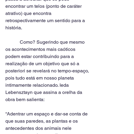
encontrar um telos (ponto de caráter 
atrativo) que encontra 
retrospectivamente um sentido para a 
história.
            Como? Sugerindo que mesmo 
os acontecimentos mais caóticos 
podem estar contribuindo para a 
realização de um objetivo que só a 
posteriori se revelará no tempo-espaço, 
pois tudo está em nosso planeta 
intimamente relacionado. Ieda 
Lebensztayn que assina a orelha da 
obra bem salienta: 
“Adentrar um espaço e dar-se conta de 
que suas paredes, as plantas e os 
antecedentes dos animais nele 