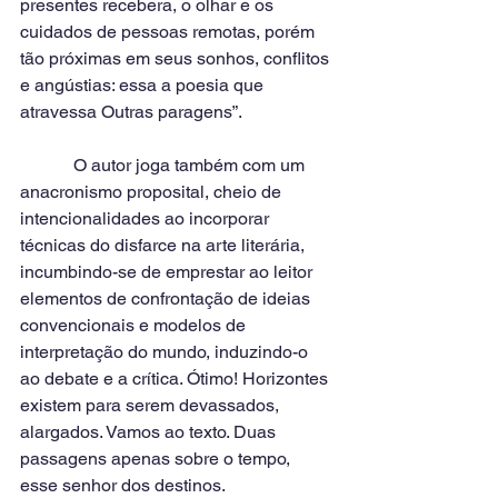
presentes recebera, o olhar e os 
cuidados de pessoas remotas, porém 
tão próximas em seus sonhos, conflitos 
e angústias: essa a poesia que 
atravessa Outras paragens”.
            O autor joga também com um 
anacronismo proposital, cheio de 
intencionalidades ao incorporar 
técnicas do disfarce na arte literária, 
incumbindo-se de emprestar ao leitor 
elementos de confrontação de ideias 
convencionais e modelos de 
interpretação do mundo, induzindo-o 
ao debate e a crítica. Ótimo! Horizontes 
existem para serem devassados, 
alargados. Vamos ao texto. Duas 
passagens apenas sobre o tempo, 
esse senhor dos destinos.