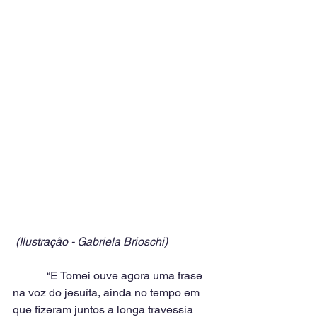
 (Ilustração - Gabriela Brioschi)
            “E Tomei ouve agora uma frase 
na voz do jesuíta, ainda no tempo em 
que fizeram juntos a longa travessia 