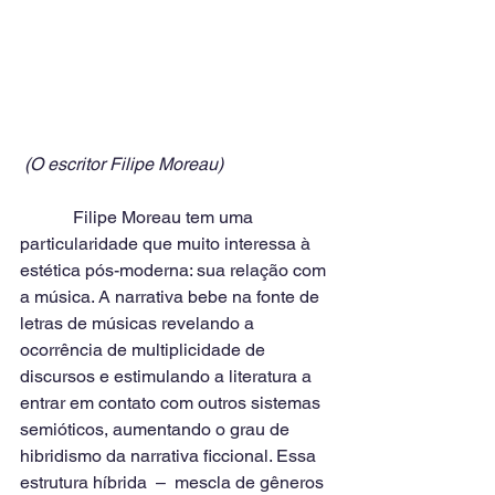
 (O escritor Filipe Moreau)
            Filipe Moreau tem uma 
particularidade que muito interessa à 
estética pós-moderna: sua relação com 
a música. A narrativa bebe na fonte de 
letras de músicas revelando a 
ocorrência de multiplicidade de 
discursos e estimulando a literatura a 
entrar em contato com outros sistemas 
semióticos, aumentando o grau de 
hibridismo da narrativa ficcional. Essa 
estrutura híbrida  –  mescla de gêneros 