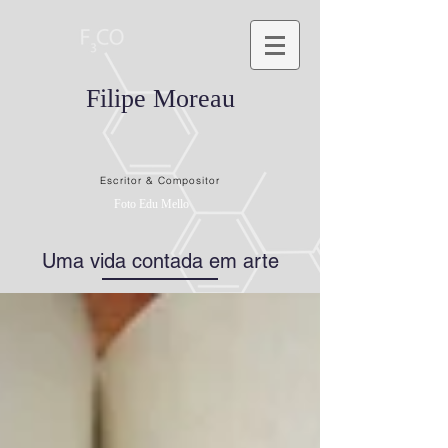
Filipe Moreau
Escritor & Compositor
Foto Edu Mello
Uma vida contada em arte