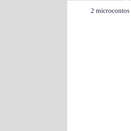
2 microcont