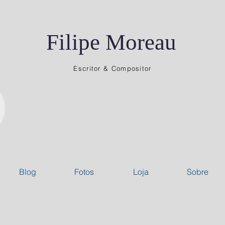
Filipe Moreau
Escritor & Compositor
Blog
Fotos
Loja
Sobre