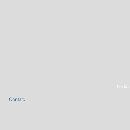
Foto Edu
Contato