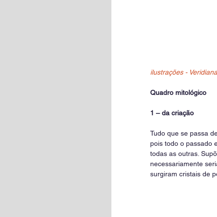
ilustrações - Veridiana
Quadro mitológico
1 – da criação
Tudo que se passa de
pois todo o passado e
todas as outras. Sup
necessariamente seri
surgiram cristais de 