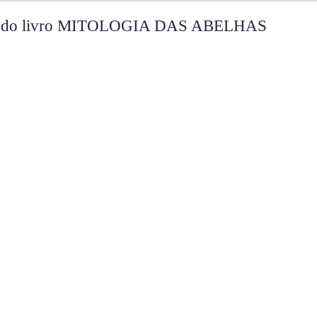
os do livro MITOLOGIA DAS ABELHAS