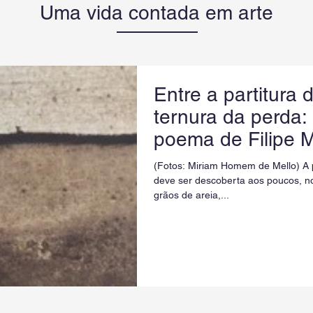
Uma vida contada em arte
Entre a partitura 
ternura da perda: 
poema de Filipe 
(Fotos: Miriam Homem de Mello) A 
deve ser descoberta aos poucos, no
grãos de areia,...