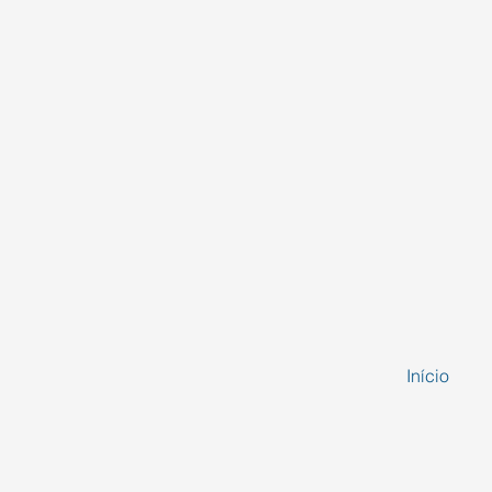
Início