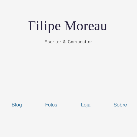
Filipe Moreau
Escritor & Compositor
Blog
Fotos
Loja
Sobre